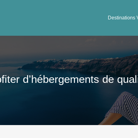
Destinations 
ofiter d’hébergements de qua