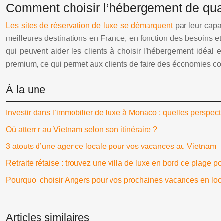
Comment choisir l’hébergement de qual
Les sites de réservation de luxe se démarquent
par leur capa
meilleures destinations en France, en fonction des besoins et
qui peuvent aider les clients à choisir l’hébergement idéal 
premium, ce qui permet aux clients de faire des économies co
À la une
Investir dans l’immobilier de luxe à Monaco : quelles perspec
Où atterrir au Vietnam selon son itinéraire ?
3 atouts d’une agence locale pour vos vacances au Vietnam
Retraite rétaise : trouvez une villa de luxe en bord de plage p
Pourquoi choisir Angers pour vos prochaines vacances en loc
Articles similaires