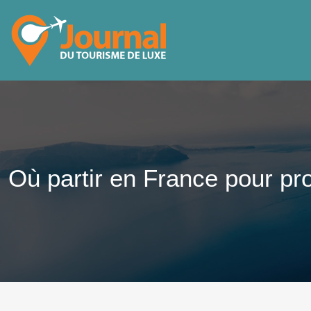
Où partir en France pour pr