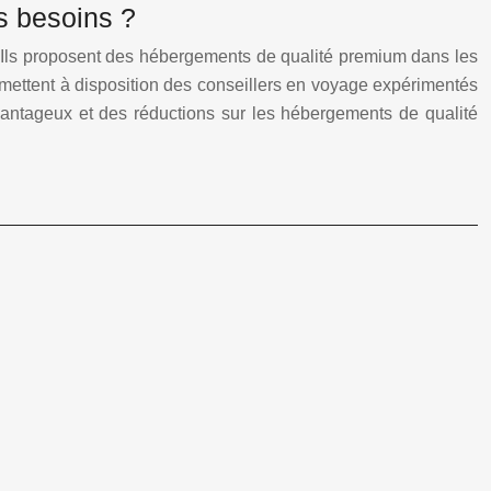
s besoins ?
. Ils proposent des hébergements de qualité premium dans les
e mettent à disposition des conseillers en voyage expérimentés
 avantageux et des réductions sur les hébergements de qualité