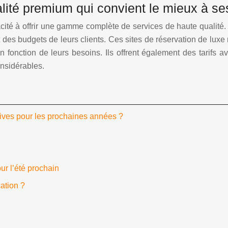
ité premium qui convient le mieux à se
cité à offrir une gamme complète de services de haute qualité
 des budgets de leurs clients. Ces sites de réservation de lux
en fonction de leurs besoins. Ils offrent également des tarifs
nsidérables.
tives pour les prochaines années ?
our l’été prochain
ation ?